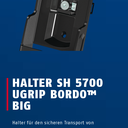
HALTER SH 5700
UGRIP BORDO™
BIG
Halter für den sicheren Transport von