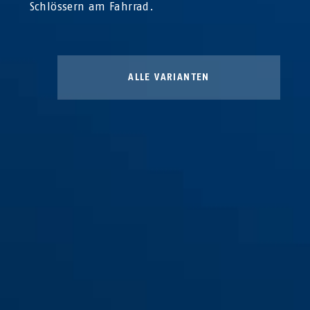
Schlössern am Fahrrad.
ALLE VARIANTEN