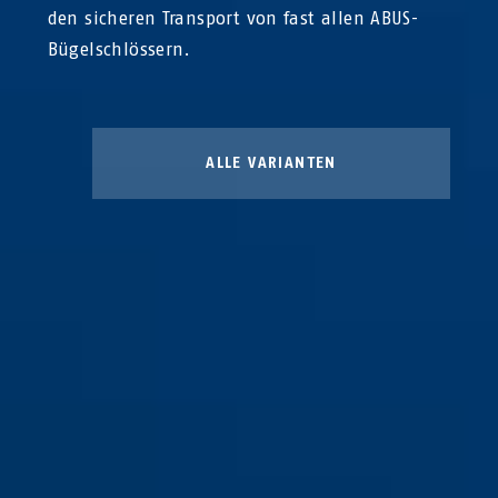
den sicheren Transport von fast allen ABUS-
Bügelschlössern.
ALLE VARIANTEN