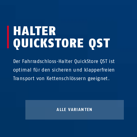
HALTER
QUICKSTORE QST
Der Fahrradschloss-Halter QuickStore QST ist
optimal für den sicheren und klapperfreien
Transport von Kettenschlössern geeignet.
ALLE VARIANTEN