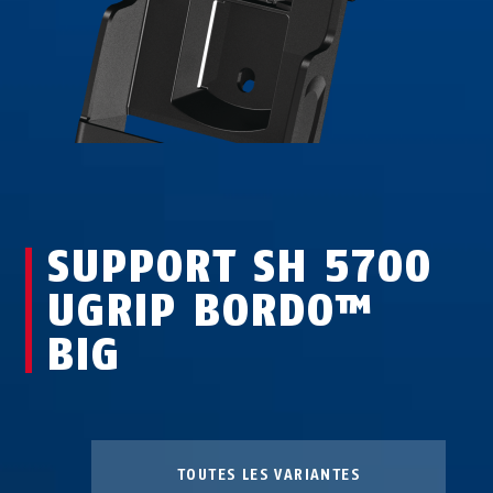
SUPPORT SH 5700
UGRIP BORDO™
BIG
TOUTES LES VARIANTES