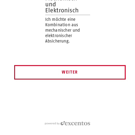
und
Elektronisch
Ich möchte eine
Kombination aus
mechanischer und
elektronischer
Absicherung.
WEITER
powered by excentos