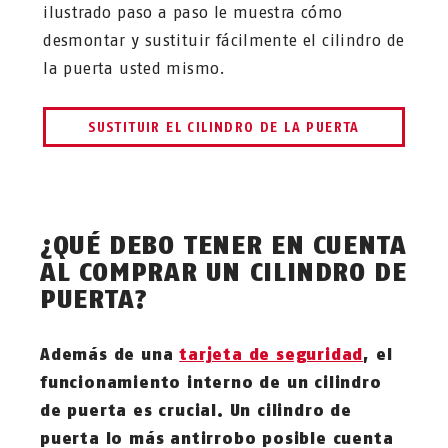
ilustrado paso a paso le muestra cómo
desmontar y sustituir fácilmente el cilindro de
la puerta usted mismo.
SUSTITUIR EL CILINDRO DE LA PUERTA
¿QUÉ DEBO TENER EN CUENTA
AL COMPRAR UN CILINDRO DE
PUERTA?
Además de una
tarjeta de seguridad
, el
funcionamiento interno de un cilindro
de puerta es crucial. Un cilindro de
puerta lo más antirrobo posible cuenta