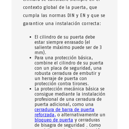
contexto global de la puerta, que
cumpla las normas DIN y EN y que se
garantice una instalación correcta:
El cilindro de su puerta debe
estar siempre enrasado (el
saliente máximo puede ser de 3
mm).
Para una protección básica,
combine el cilindro de su puerta
con un placa de seguridad, una
robusta cerradura de embutir y
un herraje de puerta con
protección contra tirones.
La protección mecánica básica se
consigue mediante la instalación
profesional de una cerradura de
puerta adicional, como una
cerradura de barra de puerta
reforzada,
o alternativamente un
bloqueo de puerta
y cerraduras
de bisagra de seguridad . Como