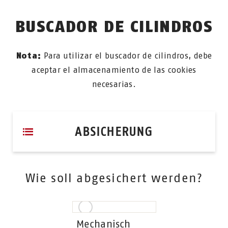
BUSCADOR DE CILINDROS
Nota:
Para utilizar el buscador de cilindros, debe
aceptar el almacenamiento de las cookies
necesarias.
ABSICHERUNG
Wie soll abgesichert werden?
Mechanisch