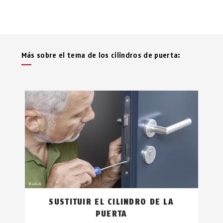
Más sobre el tema de los cilindros de puerta:
SUSTITUIR EL CILINDRO DE LA
PUERTA