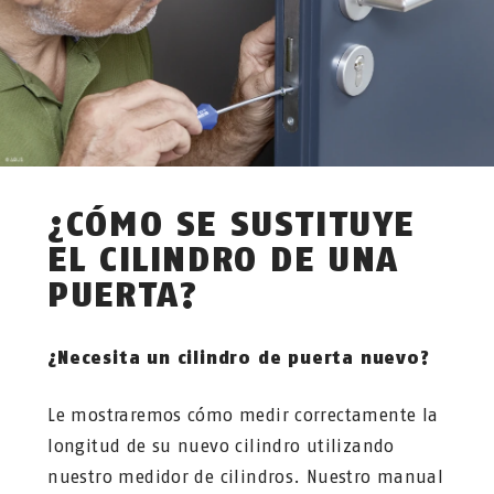
¿CÓMO SE SUSTITUYE
EL CILINDRO DE UNA
PUERTA?
¿Necesita un cilindro de puerta nuevo?
Le mostraremos cómo medir correctamente la
longitud de su nuevo cilindro utilizando
nuestro medidor de cilindros. Nuestro manual