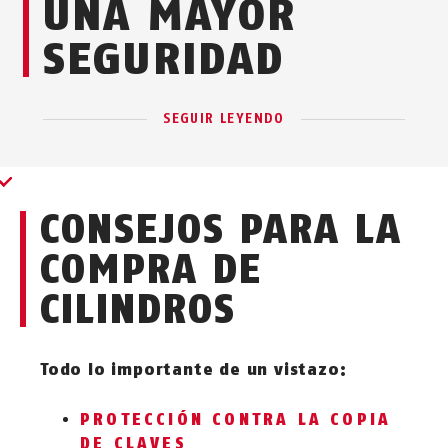
UNA MAYOR
SEGURIDAD
SEGUIR LEYENDO
CONSEJOS PARA LA
COMPRA DE
CILINDROS
Todo lo importante de un vistazo:
PROTECCIÓN CONTRA LA COPIA
DE CLAVES