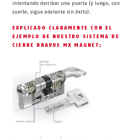
intentando derribar una puerta (y luego, con
suerte, sigue adelante sin éxito).
EXPLICADO CLARAMENTE CON EL
EJEMPLO DE NUESTRO SISTEMA DE
CIERRE BRAVUS MX MAGNET: