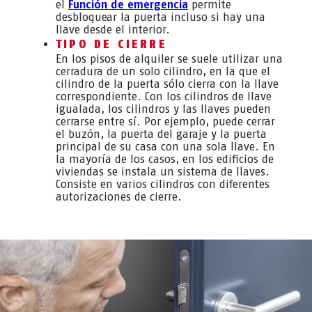
el
Función de emergencia
permite
desbloquear la puerta incluso si hay una
llave desde el interior.
TIPO DE CIERRE
En los pisos de alquiler se suele utilizar una
cerradura de un solo cilindro, en la que el
cilindro de la puerta sólo cierra con la llave
correspondiente. Con los cilindros de llave
igualada, los cilindros y las llaves pueden
cerrarse entre sí. Por ejemplo, puede cerrar
el buzón, la puerta del garaje y la puerta
principal de su casa con una sola llave. En
la mayoría de los casos, en los edificios de
viviendas se instala un sistema de llaves.
Consiste en varios cilindros con diferentes
autorizaciones de cierre.