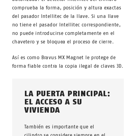
comprueba la forma, posición y altura exactas
del pasador Intellitec de la llave. Si una llave
no tiene el pasador Intellitec correspondiente,
no puede introducirse completamente en el
chavetero y se bloquea el proceso de cierre.
Así es como Bravus MX Magnet le protege de
forma fiable contra la copia ilegal de claves 3D.
LA PUERTA PRINCIPAL:
EL ACCESO A SU
VIVIENDA
También es importante que el
cilindro se considere siempre en el