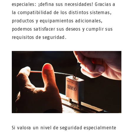
especiales: ¡defina sus necesidades! Gracias a
la compatibilidad de los distintos sistemas,
productos y equipamientos adicionales,
podemos satisfacer sus deseos y cumplir sus
requisitos de seguridad.
Si valora un nivel de seguridad especialmente