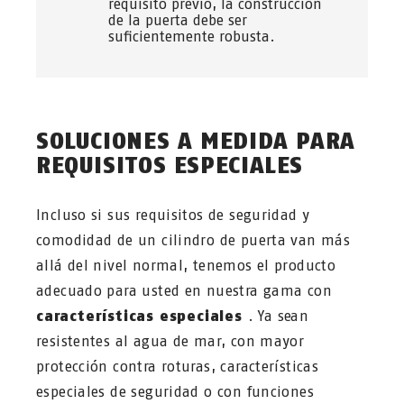
requisito previo, la construcción
de la puerta debe ser
suficientemente robusta.
SOLUCIONES A MEDIDA PARA
REQUISITOS ESPECIALES
Incluso si sus requisitos de seguridad y
comodidad de un cilindro de puerta van más
allá del nivel normal, tenemos el producto
adecuado para usted en nuestra gama con
características especiales
. Ya sean
resistentes al agua de mar, con mayor
protección contra roturas, características
especiales de seguridad o con funciones