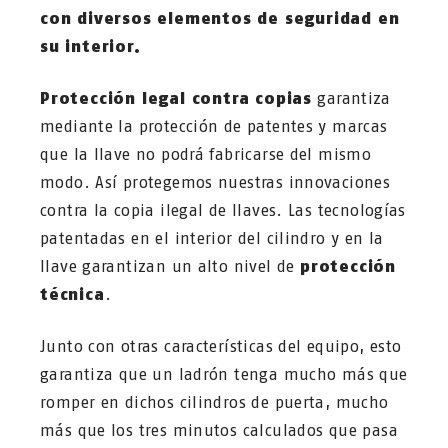
con diversos elementos de seguridad en
su interior.
Protección legal contra copias
garantiza
mediante la protección de patentes y marcas
que la llave no podrá fabricarse del mismo
modo. Así protegemos nuestras innovaciones
contra la copia ilegal de llaves. Las tecnologías
patentadas en el interior del cilindro y en la
llave garantizan un alto nivel de
protección
técnica
.
Junto con otras características del equipo, esto
garantiza que un ladrón tenga mucho más que
romper en dichos cilindros de puerta, mucho
más que los tres minutos calculados que pasa