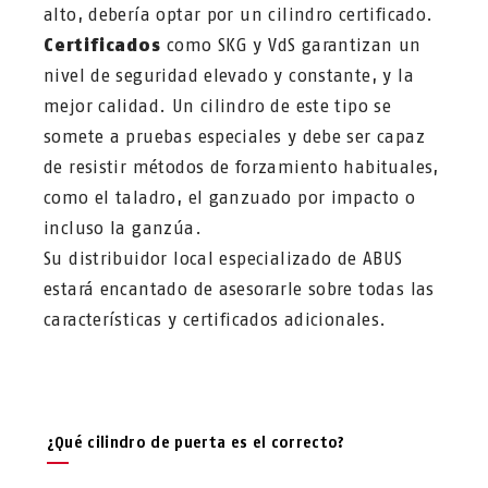
alto, debería optar por un cilindro certificado.
Certificados
como SKG y VdS garantizan un
nivel de seguridad elevado y constante, y la
mejor calidad. Un cilindro de este tipo se
somete a pruebas especiales y debe ser capaz
de resistir métodos de forzamiento habituales,
como el taladro, el ganzuado por impacto o
incluso la ganzúa.
Su distribuidor local especializado de ABUS
estará encantado de asesorarle sobre todas las
características y certificados adicionales.
¿Qué cilindro de puerta es el correcto?