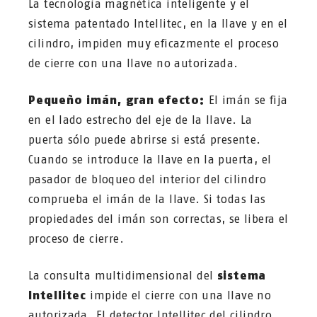
La tecnología magnética inteligente y el
sistema patentado Intellitec, en la llave y en el
cilindro, impiden muy eficazmente el proceso
de cierre con una llave no autorizada.
Pequeño imán, gran efecto:
El imán se fija
en el lado estrecho del eje de la llave. La
puerta sólo puede abrirse si está presente.
Cuando se introduce la llave en la puerta, el
pasador de bloqueo del interior del cilindro
comprueba el imán de la llave. Si todas las
propiedades del imán son correctas, se libera el
proceso de cierre.
La consulta multidimensional del
sistema
Intellitec
impide el cierre con una llave no
autorizada. El detector Intellitec del cilindro