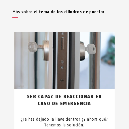
Más sobre el tema de los cilindros de puerta:
SER CAPAZ DE REACCIONAR EN
CASO DE EMERGENCIA
¿Te has dejado la llave dentro? ¿Y ahora qué?
Tenemos la solución.