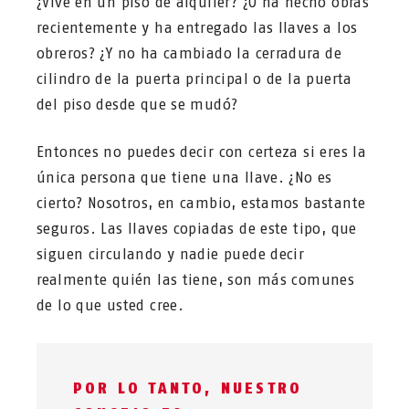
¿Vive en un piso de alquiler? ¿O ha hecho obras
recientemente y ha entregado las llaves a los
obreros? ¿Y no ha cambiado la cerradura de
cilindro de la puerta principal o de la puerta
del piso desde que se mudó?
Entonces no puedes decir con certeza si eres la
única persona que tiene una llave. ¿No es
cierto? Nosotros, en cambio, estamos bastante
seguros. Las llaves copiadas de este tipo, que
siguen circulando y nadie puede decir
realmente quién las tiene, son más comunes
de lo que usted cree.
POR LO TANTO, NUESTRO