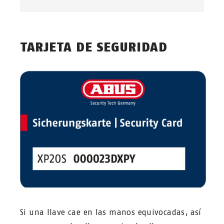
TARJETA DE SEGURIDAD
Si una llave cae en las manos equivocadas, así