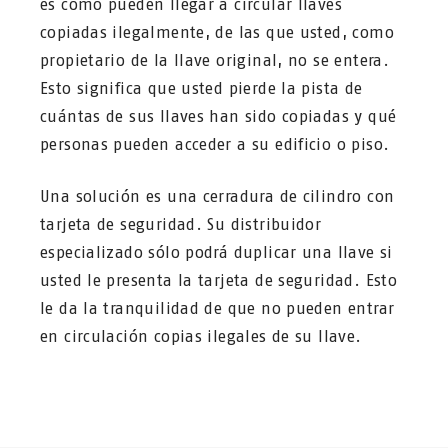
es como pueden llegar a circular llaves
copiadas ilegalmente, de las que usted, como
propietario de la llave original, no se entera.
Esto significa que usted pierde la pista de
cuántas de sus llaves han sido copiadas y qué
personas pueden acceder a su edificio o piso.
Una solución es una cerradura de cilindro con
tarjeta de seguridad. Su distribuidor
especializado sólo podrá duplicar una llave si
usted le presenta la tarjeta de seguridad. Esto
le da la tranquilidad de que no pueden entrar
en circulación copias ilegales de su llave.