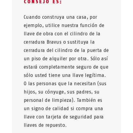
CONSEJO ES:
Cuando construya una casa, por
ejemplo, utilice nuestra función de
llave de obra con el cilindro de la
cerradura Bravus o sustituya la
cerradura del cilindro de la puerta de
un piso de alquiler por otra. Sólo así
estará completamente seguro de que
sólo usted tiene una llave legítima.
O las personas que la necesitan (sus
hijos, su cónyuge, sus padres, su
personal de limpieza). También es
un signo de calidad si compra una
llave con tarjeta de seguridad para
llaves de repuesto.