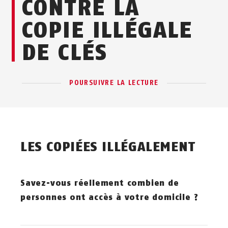
CONTRE LA
COPIE ILLÉGALE
DE CLÉS
POURSUIVRE LA LECTURE
LES COPIÉES ILLÉGALEMENT
Savez-vous réellement combien de
personnes ont accès à votre domicile ?