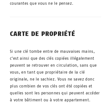
courantes que vous ne le pensez.
CARTE DE PROPRIÉTÉ
Si une clé tombe entre de mauvaises mains,
c'est ainsi que des clés copiées illégalement
peuvent se retrouver en circulation, sans que
vous, en tant que propriétaire de la clé
originale, ne le sachiez. Vous ne savez donc
plus combien de vos clés ont été copiées et
quelles sont les personnes qui peuvent accéder
à votre bâtiment ou à votre appartement.