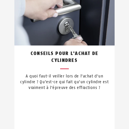
CONSEILS POUR L'ACHAT DE
CYLINDRES
A quoi faut-il veiller lors de l'achat d'un
cylindre ? Qu'est-ce qui fait qu'un cylindre est
vraiment à l'épreuve des effractions ?