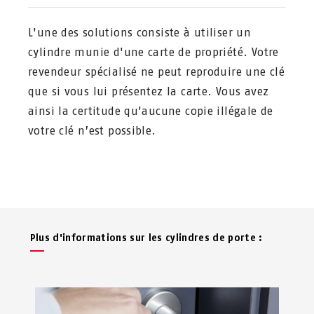
L'une des solutions consiste à utiliser un
cylindre munie d'une carte de propriété. Votre
revendeur spécialisé ne peut reproduire une clé
que si vous lui présentez la carte. Vous avez
ainsi la certitude qu'aucune copie illégale de
votre clé n’est possible.
Plus d'informations sur les cylindres de porte :