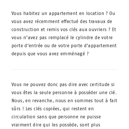
Vous habitez un appartement en location ? Ou
vous avez récemment effectué des travaux de
construction et remis vos clés aux ouvriers ? Et
vous n'avez pas remplacé le cylindre de votre
porte d'entrée ou de votre porte d'appartement
depuis que vous avez emménagé ?
Vous ne pouvez donc pas dire avec certitude si
vous êtes la seule personne à posséder une clé.
Nous, en revanche, nous en sommes tout à fait
sûrs ! Les clés copiées, qui restent en
circulation sans que personne ne puisse
vraiment dire qui les possède, sont plus