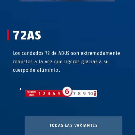
72AS
Los candados 72 de ABUS son extremadamente
robustos a la vez que ligeros gracias a su
cuerpo de aluminio.
TODAS LAS VARIANTES