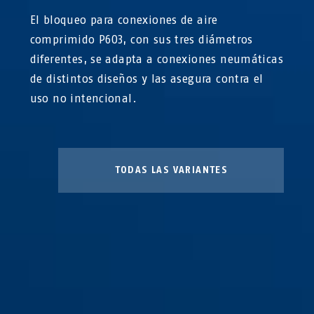
El bloqueo para conexiones de aire
comprimido P603, con sus tres diámetros
diferentes, se adapta a conexiones neumáticas
de distintos diseños y las asegura contra el
uso no intencional.
TODAS LAS VARIANTES