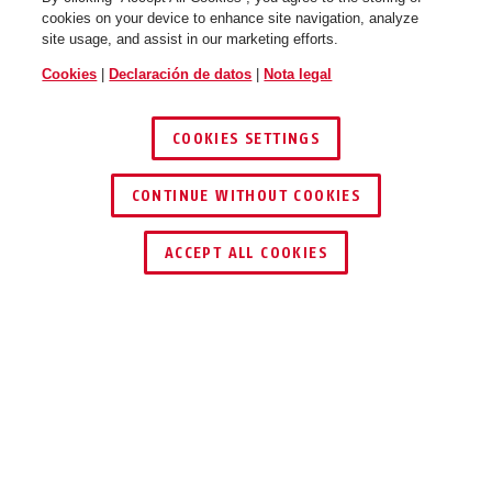
cookies on your device to enhance site navigation, analyze
site usage, and assist in our marketing efforts.
Cookies
|
Declaración de datos
|
Nota legal
COOKIES SETTINGS
CONTINUE WITHOUT COOKIES
ACCEPT ALL COOKIES
Descripción
P603