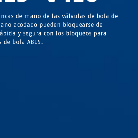
ancas de mano de las válvulas de bola de
lano acodado pueden bloquearse de
ápida y segura con los bloqueos para
s de bola ABUS.