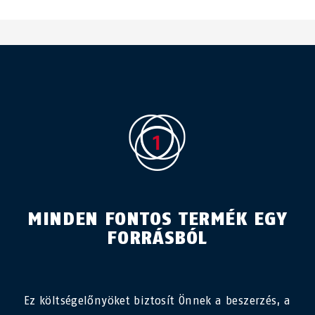
MINDEN FONTOS TERMÉK EGY
FORRÁSBÓL
Ez költségelőnyöket biztosít Önnek a beszerzés, a