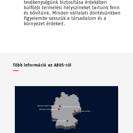
tevékenységünk biztosítása érdekében
külföldi termelési helyszíneket tartunk fenn
és bővítünk. Minden vállalati döntésünkben
figyelembe vesszük a társadalom és a
környezet érdekeit.
Több információ az ABUS-ról