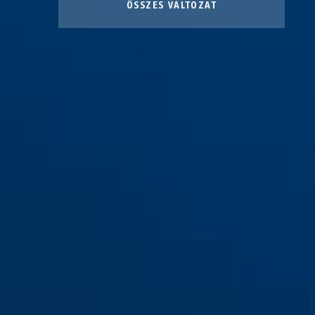
ÖSSZES VÁLTOZAT