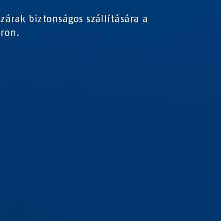
 zárak biztonságos szállítására a
ron.