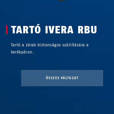
TARTÓ IVERA RBU
Tartó a zárak biztonságos szállítására a
kerékpáron.
ÖSSZES VÁLTOZAT