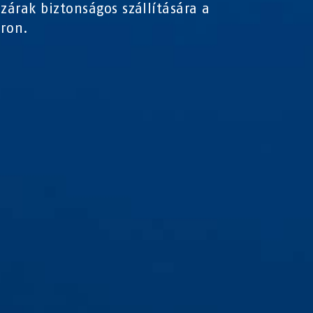
 zárak biztonságos szállítására a
ron.