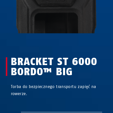
BRACKET ST 6000
BORDO™ BIG
Torba do bezpiecznego transportu zapięć na
rowerze.