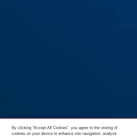
By clicking “Accept All Cookies”, you agree to the storing of
cookies on your device to enhance site navigation, analyze