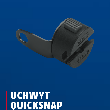
UCHWYT
QUICKSNAP