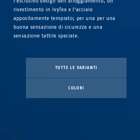
l'esclusivo design dell'alloggiamento, un
rivestimento in IvyTex e l'acciaio
appositamente temprato; per una per una
buona sensazione di sicurezza e una
sensazione tattile speciale.
TUTTE LE VARIANTI
COLORI