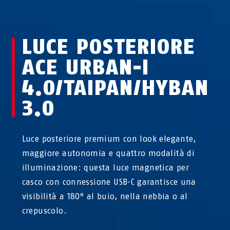
LUCE POSTERIORE
ACE URBAN-I
4.0/TAIPAN/HYBAN
3.0
Luce posteriore premium con look elegante,
maggiore autonomia e quattro modalità di
illuminazione: questa luce magnetica per
casco con connessione USB-C garantisce una
visibilità a 180° al buio, nella nebbia o al
crepuscolo.