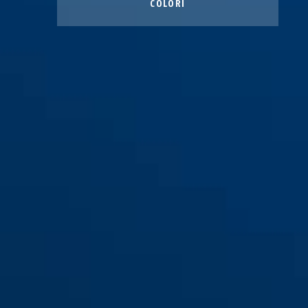
COLORI