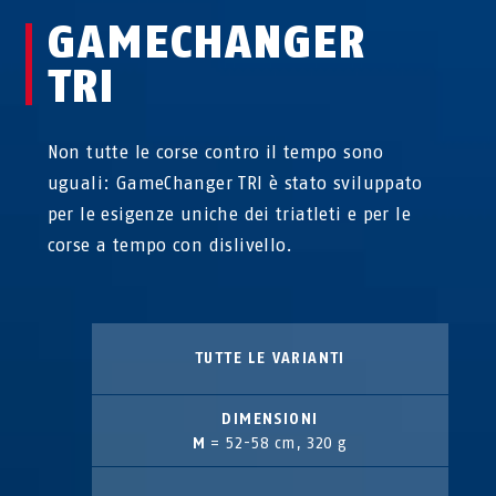
GAMECHANGER
TRI
Non tutte le corse contro il tempo sono
uguali: GameChanger TRI è stato sviluppato
per le esigenze uniche dei triatleti e per le
corse a tempo con dislivello.
TUTTE LE VARIANTI
DIMENSIONI
M
= 52-58 cm, 320 g