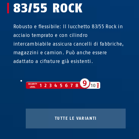
83/55 ROCK
Robusto e flessibile: Il lucchetto 83/55 Rock in
acciaio temprato e con cilindro
intercambiabile assicura cancelli di fabbriche,
magazzini e camion. Può anche essere
adattato a cifrature già esistenti.
TUTTE LE VARIANTI