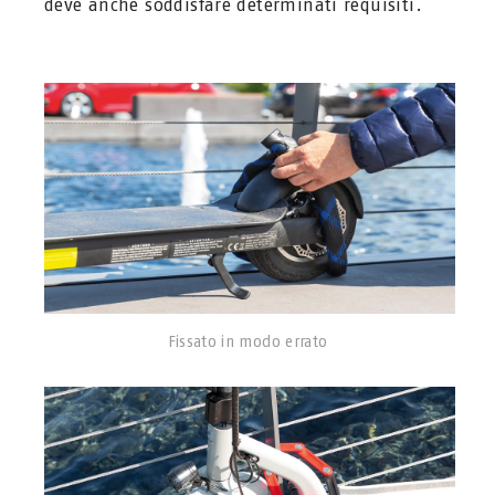
deve anche soddisfare determinati requisiti.
Fissato in modo errato