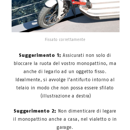
Fissato correttamente
Suggerimento 1:
Assicurati non solo di
bloccare la ruota del vostro monopattino, ma
anche di legarlo ad un oggetto fisso.
Idealmente, si avvolge l'antifurto intorno al
telaio in modo che non possa essere sfilato
(illustrazione a destra)
Suggerimento 2:
Non dimenticare di legare
il monopattino anche a casa, nel vialetto o in
garage.