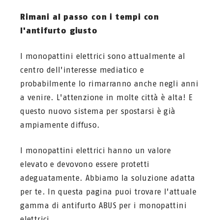
Rimani al passo con i tempi con
l'antifurto giusto
I monopattini elettrici sono attualmente al
centro dell'interesse mediatico e
probabilmente lo rimarranno anche negli anni
a venire. L'attenzione in molte città è alta! E
questo nuovo sistema per spostarsi è già
ampiamente diffuso.
I monopattini elettrici hanno un valore
elevato e devovono essere protetti
adeguatamente. Abbiamo la soluzione adatta
per te. In questa pagina puoi trovare l'attuale
gamma di antifurto ABUS per i monopattini
elettrici