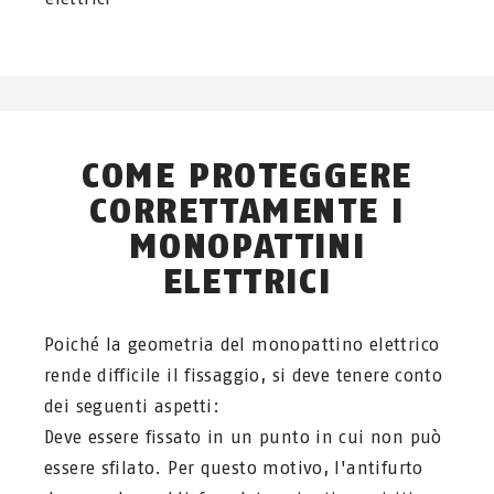
COME PROTEGGERE
CORRETTAMENTE I
MONOPATTINI
ELETTRICI
Poiché la geometria del monopattino elettrico
rende difficile il fissaggio, si deve tenere conto
dei seguenti aspetti:
Deve essere fissato in un punto in cui non può
essere sfilato. Per questo motivo, l'antifurto