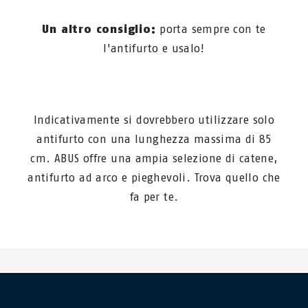
Un altro consiglio:
porta sempre con te
l'antifurto e usalo!
Indicativamente si dovrebbero utilizzare solo
antifurto con una lunghezza massima di 85
cm. ABUS offre una ampia selezione di catene,
antifurto ad arco e pieghevoli. Trova quello che
fa per te.