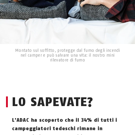
Montato sul soffitto, protegge dal fumo degli incendi
nel camper e può salvare una vita: il nostro mini
rilevatore di fumo
LO SAPEVATE?
L'ADAC ha scoperto che il 34% di tutti i
campeggiatori tedeschi rimane in