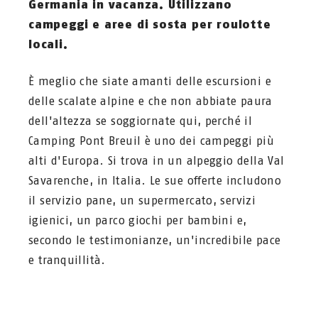
Germania in vacanza. Utilizzano
campeggi e aree di sosta per roulotte
locali.
È meglio che siate amanti delle escursioni e
delle scalate alpine e che non abbiate paura
dell'altezza se soggiornate qui, perché il
Camping Pont Breuil è uno dei campeggi più
alti d'Europa. Si trova in un alpeggio della Val
Savarenche, in Italia. Le sue offerte includono
il servizio pane, un supermercato, servizi
igienici, un parco giochi per bambini e,
secondo le testimonianze, un'incredibile pace
e tranquillità.