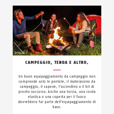
CAMPEGGIO, TENDA E ALTRO.
Un buon equipaggiamento da campeggio non
comprende solo le pentole, il materassino da
campeggio, il sapone, l'accendino o il kit di
pronto soccorso. Anche una torcia, una corda
elastica o una coperta per il fuoco
dovrebbero far parte dell'equipaggiamento di
base.