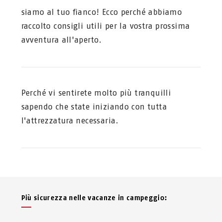
siamo al tuo fianco! Ecco perché abbiamo
raccolto consigli utili per la vostra prossima
avventura all'aperto.
Perché vi sentirete molto più tranquilli
sapendo che state iniziando con tutta
l'attrezzatura necessaria.
Più sicurezza nelle vacanze in campeggio: