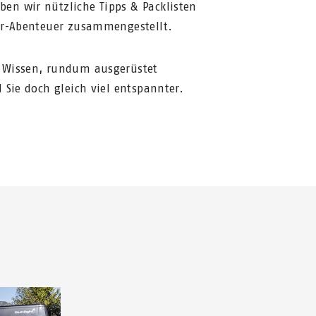
n wir nützliche Tipps & Packlisten
or-Abenteuer zusammengestellt.
 Wissen, rundum ausgerüstet
 Sie doch gleich viel entspannter.