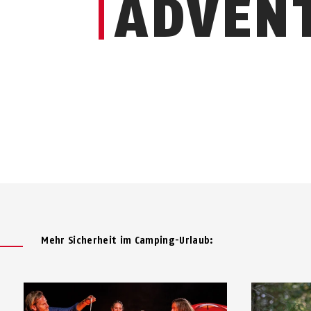
ADVEN
Mehr Sicherheit im Camping-Urlaub: