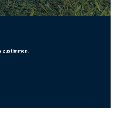
s zustimmen.