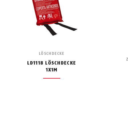
LÖSCHDECKE
LD1118 LÖSCHDECKE
1X1M