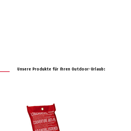
Unsere Produkte für Ihren Outdoor-Urlaub: