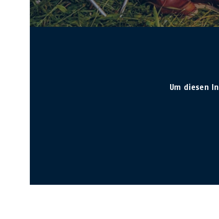
Um diesen I