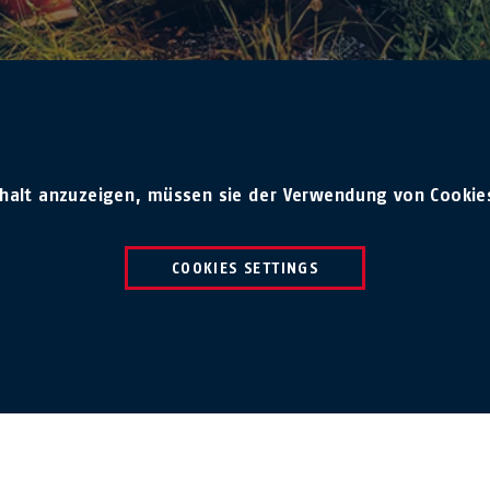
nhalt anzuzeigen, müssen sie der Verwendung von Cookie
COOKIES SETTINGS