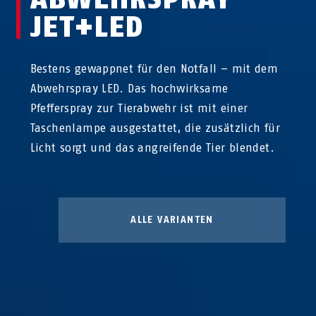
JET+LED
Bestens gewappnet für den Notfall – mit dem
Abwehrspray LED. Das hochwirksame
Pfefferspray zur Tierabwehr ist mit einer
Taschenlampe ausgestattet, die zusätzlich für
Licht sorgt und das angreifende Tier blendet.
ALLE VARIANTEN