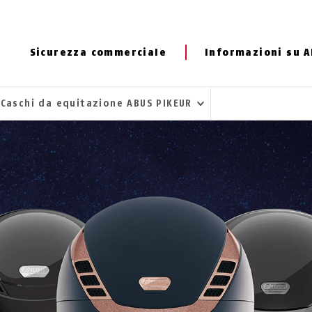
Sicurezza commerciale
Informazioni su 
Caschi da equitazione ABUS PIKEUR