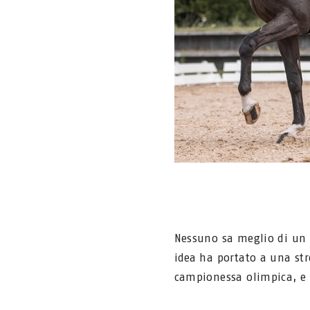
Nessuno sa meglio di un 
idea ha portato a una str
campionessa olimpica, e