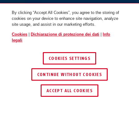
By clicking “Accept All Cookies”, you agree to the storing of
cookies on your device to enhance site navigation, analyze
site usage, and assist in our marketing efforts.
Cookies
|
Dichiarazione di protezione dei dati
|
Info
legali
COOKIES SETTINGS
CONTINUE WITHOUT COOKIES
ACCEPT ALL COOKIES
Descrizione