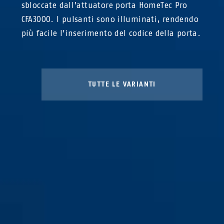
sbloccate dall’attuatore porta HomeTec Pro
CFA3000. I pulsanti sono illuminati, rendendo
più facile l'inserimento del codice della porta.
TUTTE LE VARIANTI