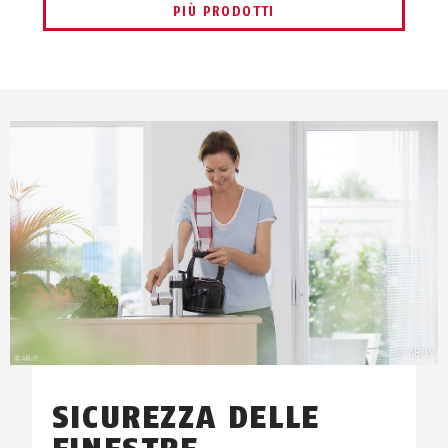
PIÙ PRODOTTI
SICUREZZA DELLE