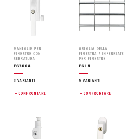
MANIGLIE PER
GRIGLIA DELLA
FINESTRE CON
FINESTRA / INFERRIATE
SERRATURA
PER FINESTRE
FG300A
FGI N
3 VARIANTI
5 VARIANTI
CONFRONTARE
CONFRONTARE