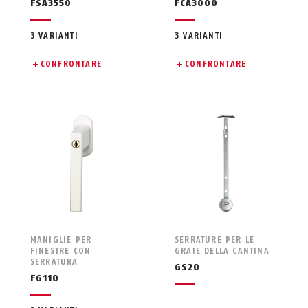
FSA3550
FCA3000
3 VARIANTI
3 VARIANTI
CONFRONTARE
CONFRONTARE
MANIGLIE PER
SERRATURE PER LE
FINESTRE CON
GRATE DELLA CANTINA
SERRATURA
GS20
FG110