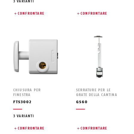
3 VARIANTI
CONFRONTARE
CONFRONTARE
CHIUSURA PER
SERRATURE PER LE
FINESTRA
GRATE DELLA CANTINA
FTS3002
GS60
3 VARIANTI
CONFRONTARE
CONFRONTARE