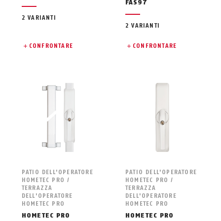
FAS97
2 VARIANTI
2 VARIANTI
CONFRONTARE
CONFRONTARE
PATIO DELL'OPERATORE
PATIO DELL'OPERATORE
HOMETEC PRO /
HOMETEC PRO /
TERRAZZA
TERRAZZA
DELL'OPERATORE
DELL'OPERATORE
HOMETEC PRO
HOMETEC PRO
HOMETEC PRO
HOMETEC PRO