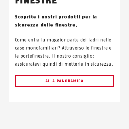
FINESTRE
Scoprite i nostri prodotti per la
sicurezza delle finestre.
Come entra la maggior parte dei ladri nelle
case monofamiliari? Attraverso le finestre e
le portefinestre. Il nostro consiglio:
assicuratevi quindi di metterle in sicurezza.
ALLA PANORAMICA