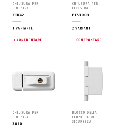
CHIUSURA PER
CHIUSURA PER
FINESTRA
FINESTRA
FTR42
FTS3003
1 VARIANTE
2 VARIANTI
CONFRONTARE
CONFRONTARE
CHIUSURA PER
BLOCCO DELLA
FINESTRA
CERNIERA DI
SICUREZZA
3010