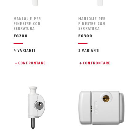
MANIGLIE PER
MANIGLIE PER
FINESTRE CON
FINESTRE CON
SERRATURA
SERRATURA
FG200
FG300
4 VARIANTI
3 VARIANTI
CONFRONTARE
CONFRONTARE