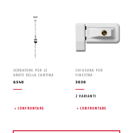
SERRATURE PER LE
CHIUSURA PER
GRATE DELLA CANTINA
FINESTRA
GS40
3030
2 VARIANTI
CONFRONTARE
CONFRONTARE