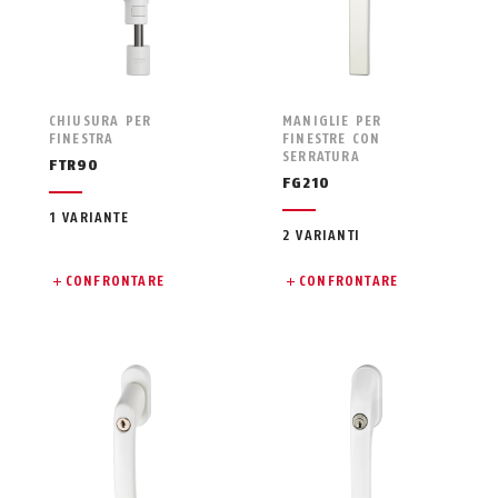
CHIUSURA PER
MANIGLIE PER
FINESTRA
FINESTRE CON
SERRATURA
FTR90
FG210
1 VARIANTE
2 VARIANTI
CONFRONTARE
CONFRONTARE