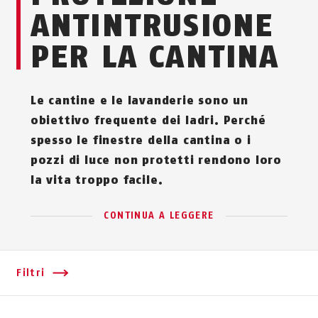
ANTINTRUSIONE
PER LA CANTINA
Le cantine e le lavanderie sono un
obiettivo frequente dei ladri. Perché
spesso le finestre della cantina o i
pozzi di luce non protetti rendono loro
la vita troppo facile.
CONTINUA A LEGGERE
Filtri