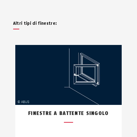
Altri tipi di finestre:
FINESTRE A BATTENTE SINGOLO