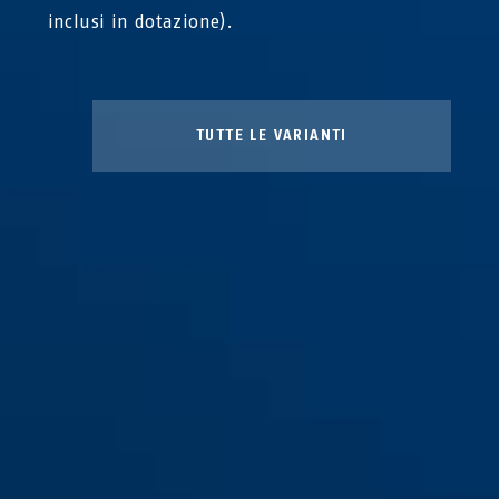
inclusi in dotazione).
TUTTE LE VARIANTI