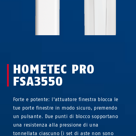
HOMETEC PRO
FSA3550
Forte e potente: l'attuatore finestra blocca le
tue porte finestre in modo sicuro, premendo
un pulsante. Due punti di blocco sopportano
una resistenza alla pressione di una
tonnellata ciascuno (i set di aste non sono