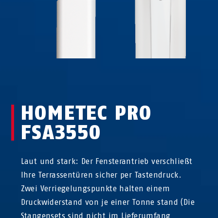
HOMETEC PRO
FSA3550
Laut und stark: Der Fensterantrieb verschließt
Ihre Terrassentüren sicher per Tastendruck.
Zwei Verriegelungspunkte halten einem
Druckwiderstand von je einer Tonne stand (Die
Stangensets sind nicht im Lieferumfang