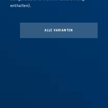
enthalten).
ALLE VARIANTEN