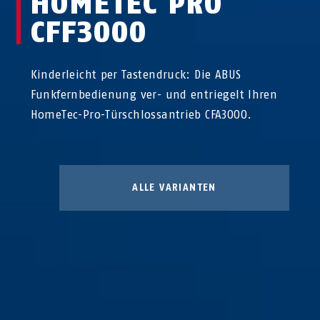
HOMETEC PRO
CFF3000
Kinderleicht per Tastendruck: Die ABUS
Funkfernbedienung ver- und entriegelt Ihren
HomeTec-Pro-Türschlossantrieb CFA3000.
ALLE VARIANTEN