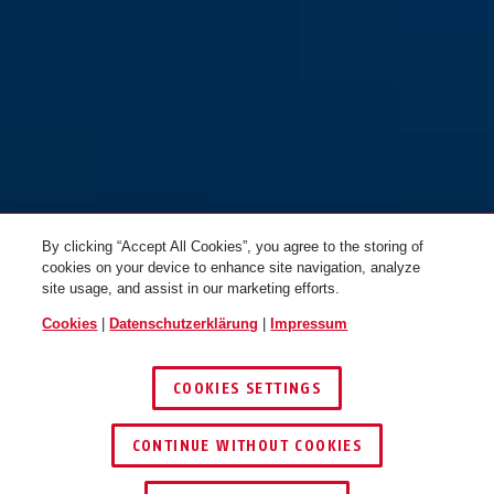
By clicking “Accept All Cookies”, you agree to the storing of
cookies on your device to enhance site navigation, analyze
site usage, and assist in our marketing efforts.
Cookies
|
Datenschutzerklärung
|
Impressum
COOKIES SETTINGS
CONTINUE WITHOUT COOKIES
HÄNDLER FINDEN