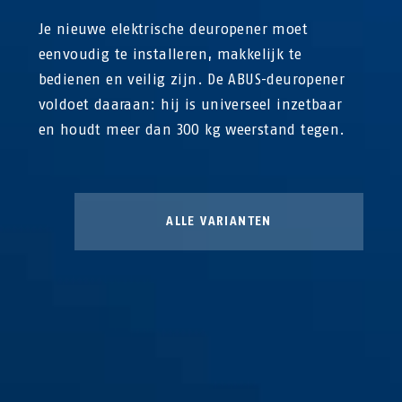
Je nieuwe elektrische deuropener moet
eenvoudig te installeren, makkelijk te
bedienen en veilig zijn. De ABUS-deuropener
voldoet daaraan: hij is universeel inzetbaar
en houdt meer dan 300 kg weerstand tegen.
ALLE VARIANTEN