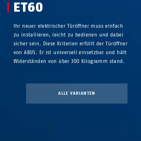
ET60
Ihr neuer elektrischer Türöffner muss einfach
zu installieren, leicht zu bedienen und dabei
sicher sein. Diese Kriterien erfüllt der Türöffner
von ABUS. Er ist universell einsetzbar und hält
Widerständen von über 300 Kilogramm stand.
ALLE VARIANTEN