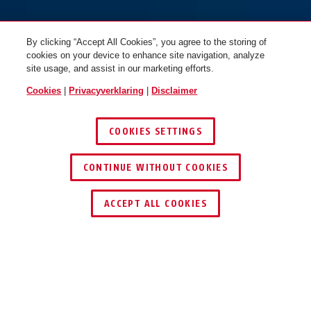
By clicking “Accept All Cookies”, you agree to the storing of
cookies on your device to enhance site navigation, analyze
site usage, and assist in our marketing efforts.
Cookies
|
Privacyverklaring
|
Disclaimer
COOKIES SETTINGS
CONTINUE WITHOUT COOKIES
DEALER ZOEKEN
ACCEPT ALL COOKIES
Beschrijving