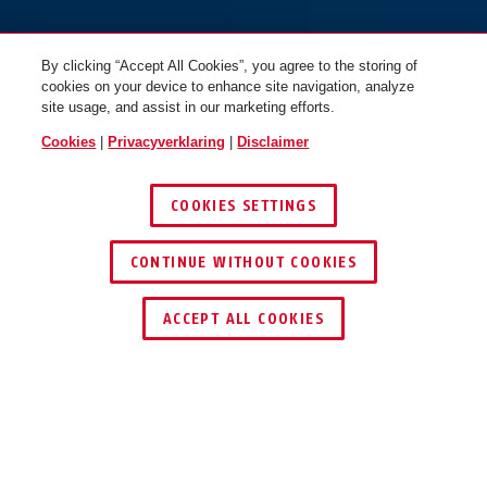
By clicking “Accept All Cookies”, you agree to the storing of
cookies on your device to enhance site navigation, analyze
site usage, and assist in our marketing efforts.
Cookies
|
Privacyverklaring
|
Disclaimer
COOKIES SETTINGS
CONTINUE WITHOUT COOKIES
ACCEPT ALL COOKIES
Beschrijving