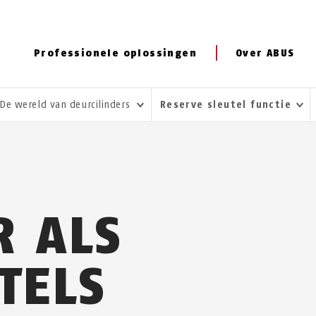
Professionele oplossingen
Over ABUS
De wereld van deurcilinders
Reserve sleutel functie
 ALS
TELS