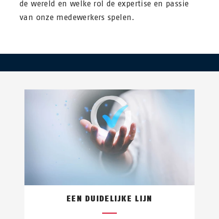
de wereld en welke rol de expertise en passie
van onze medewerkers spelen.
EEN DUIDELIJKE LIJN