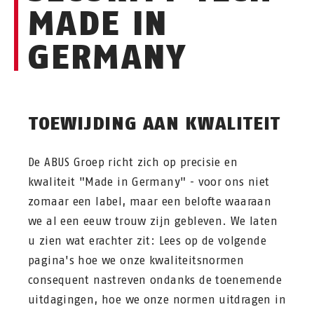
MADE IN
GERMANY
TOEWIJDING AAN KWALITEIT
De ABUS Groep richt zich op precisie en
kwaliteit "Made in Germany" - voor ons niet
zomaar een label, maar een belofte waaraan
we al een eeuw trouw zijn gebleven. We laten
u zien wat erachter zit: Lees op de volgende
pagina's hoe we onze kwaliteitsnormen
consequent nastreven ondanks de toenemende
uitdagingen, hoe we onze normen uitdragen in