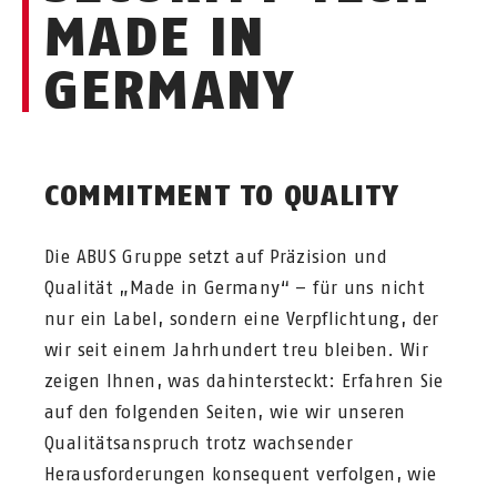
MADE IN
GERMANY
COMMITMENT TO QUALITY
Die ABUS Gruppe setzt auf Präzision und
Qualität „Made in Germany“ – für uns nicht
nur ein Label, sondern eine Verpflichtung, der
wir seit einem Jahrhundert treu bleiben. Wir
zeigen Ihnen, was dahintersteckt: Erfahren Sie
auf den folgenden Seiten, wie wir unseren
Qualitätsanspruch trotz wachsender
Herausforderungen konsequent verfolgen, wie