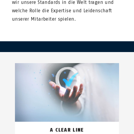
wir unsere Standards in die Welt tragen und
welche Rolle die Expertise und Leidenschaft
unserer Mitarbeiter spielen.
A CLEAR LINE