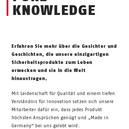
KNOWLEDGE
Erfahren Sie mehr über die Gesichter und
Geschichten, die unsere einzigartigen
Sicherheitsprodukte zum Leben
erwecken und sie in die Welt
hinaustragen.
Mit Leidenschaft für Qualität und einem tiefen
Verständnis für Innovation setzen sich unsere
Mitarbeiter dafür ein, dass jedes Produkt
höchsten Ansprüchen genügt und „Made in
Germany“ bei uns gelebt wird.