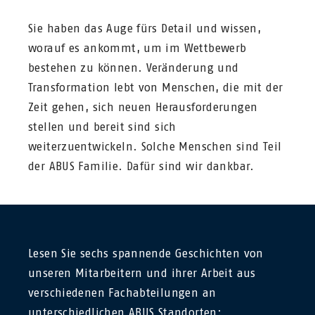
Sie haben das Auge fürs Detail und wissen,
worauf es ankommt, um im Wettbewerb
bestehen zu können. Veränderung und
Transformation lebt von Menschen, die mit der
Zeit gehen, sich neuen Herausforderungen
stellen und bereit sind sich
weiterzuentwickeln. Solche Menschen sind Teil
der ABUS Familie. Dafür sind wir dankbar.
Lesen Sie sechs spannende Geschichten von
unseren Mitarbeitern und ihrer Arbeit aus
verschiedenen Fachabteilungen an
unterschiedlichen ABUS Standorten: