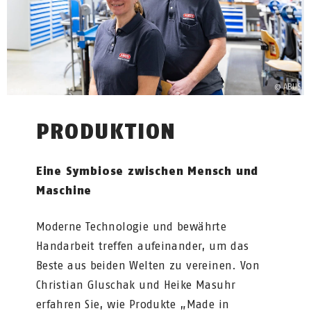
PRODUKTION
Eine Symbiose zwischen Mensch und
Maschine
Moderne Technologie und bewährte
Handarbeit treffen aufeinander, um das
Beste aus beiden Welten zu vereinen. Von
Christian Gluschak und Heike Masuhr
erfahren Sie, wie Produkte „Made in