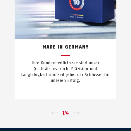
MADE IN GERMANY
Ihre Kundenbedürfnisse sind unser
Qualitätsanspruch. Präzision und
Langlebigkeit sind seit jeher der Schlüssel für
unseren Erfolg.
←
1
/
4
→