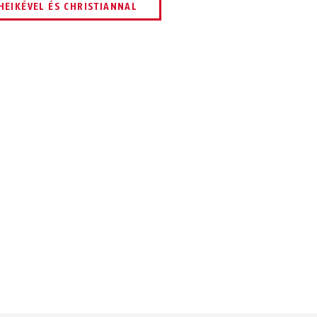
HEIKÉVEL ÉS CHRISTIANNAL