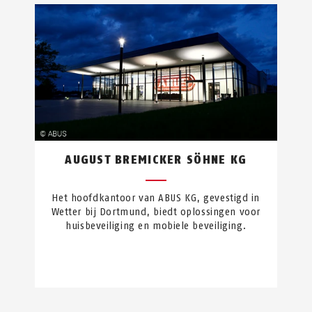
AUGUST BREMICKER SÖHNE KG
Het hoofdkantoor van ABUS KG, gevestigd in
Wetter bij Dortmund, biedt oplossingen voor
huisbeveiliging en mobiele beveiliging.