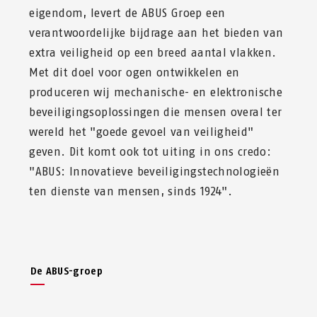
eigendom, levert de ABUS Groep een
verantwoordelijke bijdrage aan het bieden van
extra veiligheid op een breed aantal vlakken.
Met dit doel voor ogen ontwikkelen en
produceren wij mechanische- en elektronische
beveiligingsoplossingen die mensen overal ter
wereld het "goede gevoel van veiligheid"
geven. Dit komt ook tot uiting in ons credo:
"ABUS: Innovatieve beveiligingstechnologieën
ten dienste van mensen, sinds 1924".
De ABUS-groep