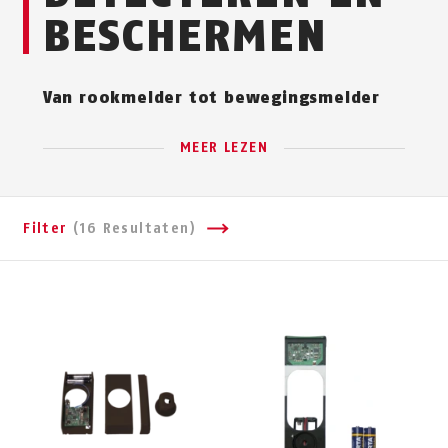
BESCHERMEN
Van rookmelder tot bewegingsmelder
MEER LEZEN
Filter
(16 Resultaten)