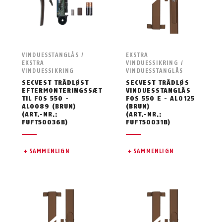
VINDUESSTANGLÅS /
EKSTRA
EKSTRA
VINDUESSIKRING /
VINDUESSIKRING
VINDUESSTANGLÅS
SECVEST TRÅDLØST
SECVEST TRÅDLØS
EFTERMONTERINGSSÆT
VINDUESSTANGLÅS
TIL FOS 550 -
FOS 550 E - AL0125
AL0089 (BRUN)
(BRUN)
(ART.-NR.:
(ART.-NR.:
FUFT50036B)
FUFT50031B)
SAMMENLIGN
SAMMENLIGN