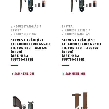
VINDUESSTANGLÅS /
EKSTRA
EKSTRA
VINDUESSIKRING /
VINDUESSIKRING
VINDUESSTANGLÅS
SECVEST TRÅDLØST
SECVEST TRÅDLØST
EFTERMONTERINGSSÆT
EFTERMONTERINGSSÆT
TIL FOS 550 - AL0125
TIL FOS 550 - AL0145
(BRUN)
(BRUN)
(ART.-NR.:
(ART.-NR.:
FUFT50037B)
FUFT50038B)
SAMMENLIGN
SAMMENLIGN