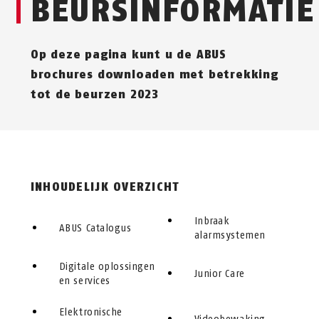
BEURSINFORMATIE
Op deze pagina kunt u de ABUS
brochures downloaden met betrekking
tot de beurzen 2023
INHOUDELIJK OVERZICHT
Inbraak
ABUS Catalogus
alarmsystemen
Digitale oplossingen
Junior Care
en services
Elektronische