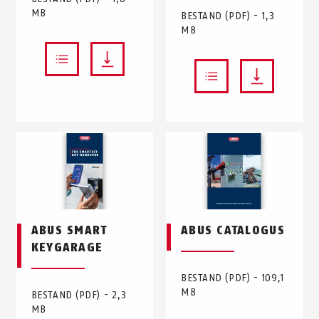
MB
BESTAND (PDF) - 1,3
MB
ABUS SMART
ABUS CATALOGUS
KEYGARAGE
BESTAND (PDF) - 109,1
MB
BESTAND (PDF) - 2,3
MB