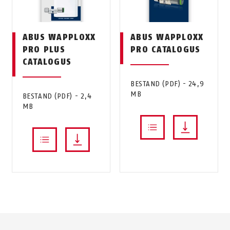
ABUS WAPPLOXX
ABUS WAPPLOXX
PRO PLUS
PRO CATALOGUS
CATALOGUS
BESTAND (PDF) - 24,9
MB
BESTAND (PDF) - 2,4
MB