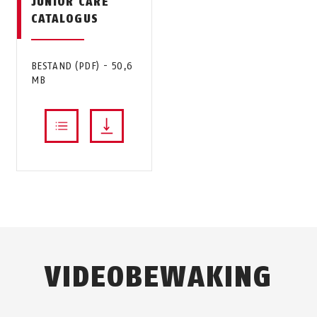
JUNIOR CARE
CATALOGUS
BESTAND (PDF) - 50,6
MB
VIDEOBEWAKING