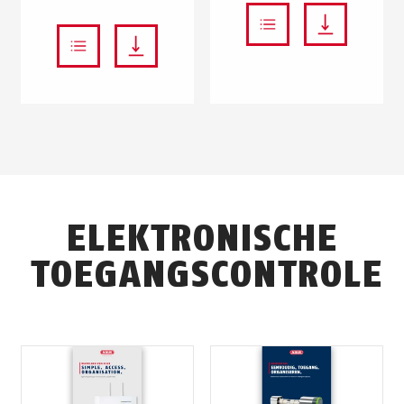
ELEKTRONISCHE
TOEGANGSCONTROLE