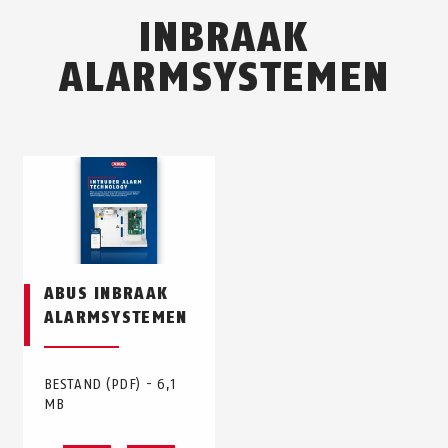
INBRAAK
ALARMSYSTEMEN
ABUS INBRAAK
ALARMSYSTEMEN
BESTAND (PDF) - 6,1
MB