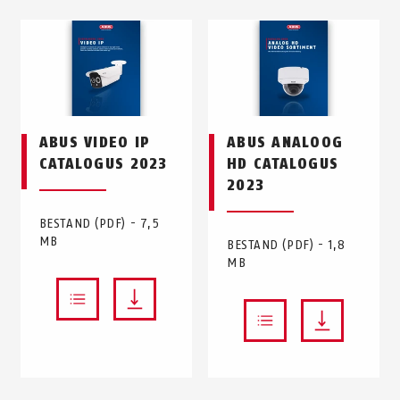
ABUS VIDEO IP
ABUS ANALOOG
CATALOGUS 2023
HD CATALOGUS
2023
BESTAND (PDF) - 7,5
MB
BESTAND (PDF) - 1,8
MB