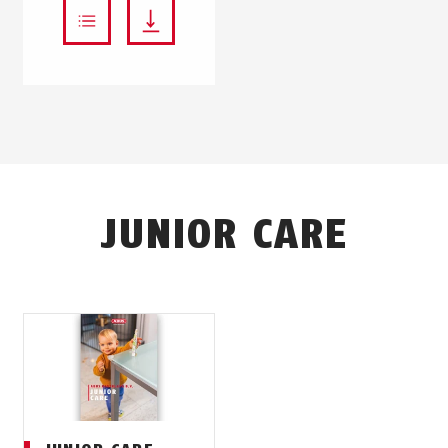
JUNIOR CARE