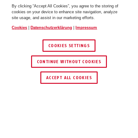
By clicking “Accept All Cookies”, you agree to the storing of
cookies on your device to enhance site navigation, analyze
site usage, and assist in our marketing efforts.
Cookies
|
Datenschutzerklärung
|
Impressum
COOKIES SETTINGS
CONTINUE WITHOUT COOKIES
HÄNDLER FINDEN
ACCEPT ALL COOKIES
Beschreibung
BUBE60100