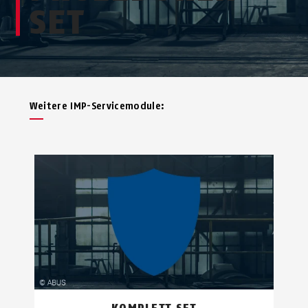
SET
Weitere IMP-Servicemodule: