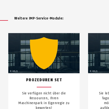
Weitere IMP-Service-Module:
PROZEDUREN SET
Sie verfügen nicht über die
Sie le
Ressourcen, Ihren
Tag
Maschinenpark in Eigenregie zu
mö
bewerten?
aufde