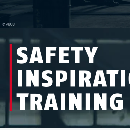
SAFETY
INSPIRAT
TRAINING