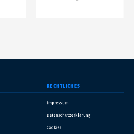
RECHTLICHES
Impressum
USA
Datenschutzerklärung
Polska
Cookies