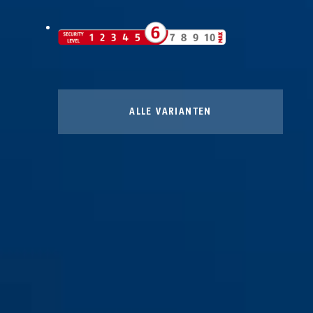
ALLE VARIANTEN