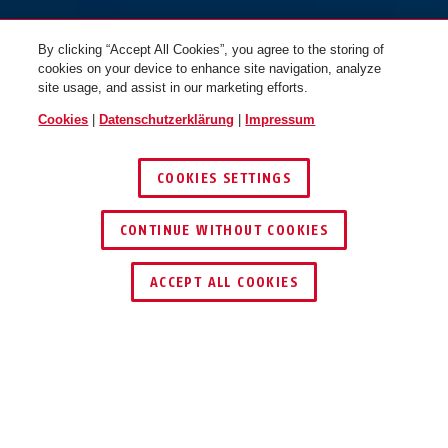
By clicking “Accept All Cookies”, you agree to the storing of
cookies on your device to enhance site navigation, analyze
site usage, and assist in our marketing efforts.
Cookies
|
Datenschutzerklärung
|
Impressum
COOKIES SETTINGS
CONTINUE WITHOUT COOKIES
HÄNDLER FINDEN
ACCEPT ALL COOKIES
Beschreibung