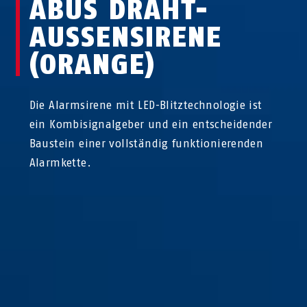
ABUS DRAHT-
AUSSENSIRENE (
ORANGE)
Die Alarmsirene mit LED-Blitztechnologie ist
ein Kombisignalgeber und ein entscheidender
Baustein einer vollständig funktionierenden
Alarmkette.